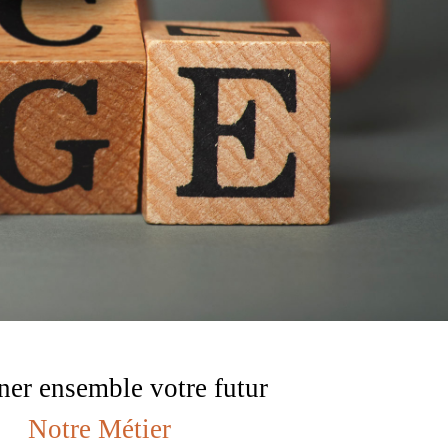
ner ensemble votre futur
Notre Métier